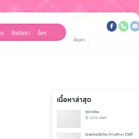
ยน
ติดต่อเรา
อื่นๆ
ค้นหา
สำหรับ:
เนื้อหาล่าสุด
สมัครเรียน
12 มี.ค. 2569
รับสมัครนิสิตใหม่ ปีการศึกษา 2569