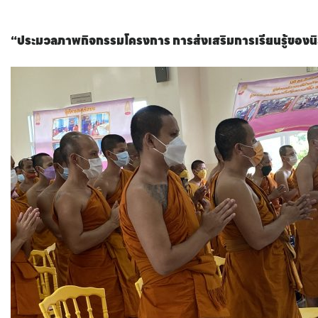
“ประมวลภาพกิจกรรมโครงการ การส่งเสริมการเรียนรู้ของนิ