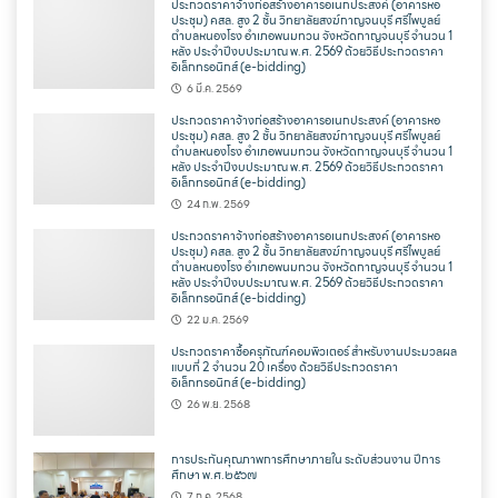
ประกวดราคาจ้างก่อสร้างอาคารอเนกประสงค์ (อาคารหอ
ประชุม) คสล. สูง 2 ชั้น วิทยาลัยสงฆ์กาญจนบุรี ศรีไพบูลย์
ตำบลหนองโรง อำเภอพนมทวน จังหวัดกาญจนบุรี จำนวน 1
หลัง ประจำปีงบประมาณ พ.ศ. 2569 ด้วยวิธีประกวดราคา
อิเล็กทรอนิกส์ (e-bidding)
6 มี.ค. 2569
ประกวดราคาจ้างก่อสร้างอาคารอเนกประสงค์ (อาคารหอ
ประชุม) คสล. สูง 2 ชั้น วิทยาลัยสงฆ์กาญจนบุรี ศรีไพบูลย์
ตำบลหนองโรง อำเภอพนมทวน จังหวัดกาญจนบุรี จำนวน 1
หลัง ประจำปีงบประมาณ พ.ศ. 2569 ด้วยวิธีประกวดราคา
อิเล็กทรอนิกส์ (e-bidding)
24 ก.พ. 2569
ประกวดราคาจ้างก่อสร้างอาคารอเนกประสงค์ (อาคารหอ
ประชุม) คสล. สูง 2 ชั้น วิทยาลัยสงฆ์กาญจนบุรี ศรีไพบูลย์
ตำบลหนองโรง อำเภอพนมทวน จังหวัดกาญจนบุรี จำนวน 1
หลัง ประจำปีงบประมาณ พ.ศ. 2569 ด้วยวิธีประกวดราคา
อิเล็กทรอนิกส์ (e-bidding)
22 ม.ค. 2569
ประกวดราคาซื้อครุภัณฑ์คอมพิวเตอร์ สำหรับงานประมวลผล
แบบที่ 2 จำนวน 20 เครื่อง ด้วยวิธีประกวดราคา
อิเล็กทรอนิกส์ (e-bidding)
26 พ.ย. 2568
การประกันคุณภาพการศึกษาภายใน ระดับส่วนงาน ปีการ
ศึกษา พ.ศ.๒๕๖๗
7 ก.ค. 2568