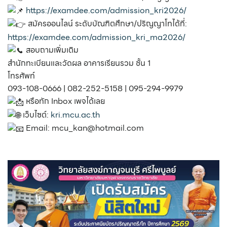
https://examdee.com/admission_kri2026/
สมัครออนไลน์ ระดับบัณฑิตศึกษา/ปริญญาโทได้ที่:
https://examdee.com/admission_kri_ma2026/
สอบถามเพิ่มเติม
สำนักทะเบียนและวัดผล อาคารเรียนรวม ชั้น 1
โทรศัพท์
093-108-0666 | 082-252-5158 | 095-294-9979
หรือทัก Inbox เพจได้เลย
เว็บไซต์:
kri.mcu.ac.th
Email: mcu_kan@hotmail.com