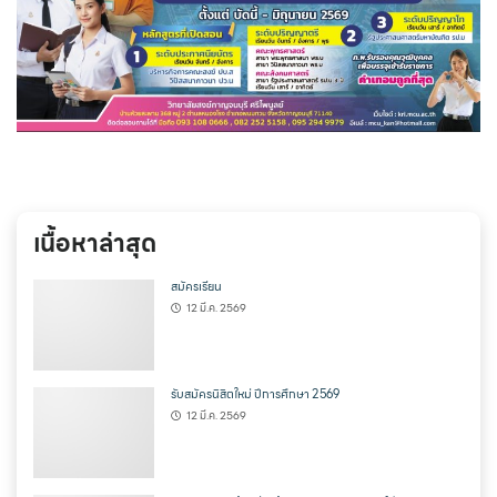
เนื้อหาล่าสุด
สมัครเรียน
12 มี.ค. 2569
รับสมัครนิสิตใหม่ ปีการศึกษา 2569
12 มี.ค. 2569