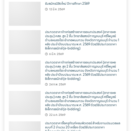
รับสมัครนิสิตใหม่ ปีการศึกษา 2569
12 มี.ค. 2569
ประกวดราคาจ้างก่อสร้างอาคารอเนกประสงค์ (อาคารหอ
ประชุม) คสล. สูง 2 ชั้น วิทยาลัยสงฆ์กาญจนบุรี ศรีไพบูลย์
ตำบลหนองโรง อำเภอพนมทวน จังหวัดกาญจนบุรี จำนวน 1
หลัง ประจำปีงบประมาณ พ.ศ. 2569 ด้วยวิธีประกวดราคา
อิเล็กทรอนิกส์ (e-bidding)
6 มี.ค. 2569
ประกวดราคาจ้างก่อสร้างอาคารอเนกประสงค์ (อาคารหอ
ประชุม) คสล. สูง 2 ชั้น วิทยาลัยสงฆ์กาญจนบุรี ศรีไพบูลย์
ตำบลหนองโรง อำเภอพนมทวน จังหวัดกาญจนบุรี จำนวน 1
หลัง ประจำปีงบประมาณ พ.ศ. 2569 ด้วยวิธีประกวดราคา
อิเล็กทรอนิกส์ (e-bidding)
24 ก.พ. 2569
ประกวดราคาจ้างก่อสร้างอาคารอเนกประสงค์ (อาคารหอ
ประชุม) คสล. สูง 2 ชั้น วิทยาลัยสงฆ์กาญจนบุรี ศรีไพบูลย์
ตำบลหนองโรง อำเภอพนมทวน จังหวัดกาญจนบุรี จำนวน 1
หลัง ประจำปีงบประมาณ พ.ศ. 2569 ด้วยวิธีประกวดราคา
อิเล็กทรอนิกส์ (e-bidding)
22 ม.ค. 2569
ประกวดราคาซื้อครุภัณฑ์คอมพิวเตอร์ สำหรับงานประมวลผล
แบบที่ 2 จำนวน 20 เครื่อง ด้วยวิธีประกวดราคา