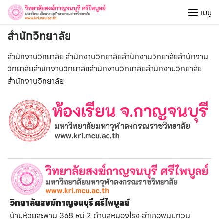
Skip
เมนู
to
content
สำนักวิทยาลัย
สำนักงานวิทยาลัย สำนักงานวิทยาลัยสำนักงานวิทยาลัยสำนักงาน
วิทยาลัยสำนักงานวิทยาลัยสำนักงานวิทยาลัยสำนักงานวิทยาลัย
สำนักงานวิทยาลัย
วิทยาลัยสงฆ์กาญจนบุรี ศรีไพบูลย์
บ้านห้วยสะพาน 368 หมู่ 2 ตำบลหนองโรง อำเภอพนมทวน