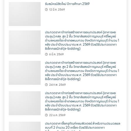
รับสมัครนิสิตใหม่ ปีการศึกษา 2569
12 มี.ค. 2569
ประกวดราคาจ้างก่อสร้างอาคารอเนกประสงค์ (อาคารหอ
ประชุม) คสล. สูง 2 ชั้น วิทยาลัยสงฆ์กาญจนบุรี ศรีไพบูลย์
ตำบลหนองโรง อำเภอพนมทวน จังหวัดกาญจนบุรี จำนวน 1
หลัง ประจำปีงบประมาณ พ.ศ. 2569 ด้วยวิธีประกวดราคา
อิเล็กทรอนิกส์ (e-bidding)
6 มี.ค. 2569
ประกวดราคาจ้างก่อสร้างอาคารอเนกประสงค์ (อาคารหอ
ประชุม) คสล. สูง 2 ชั้น วิทยาลัยสงฆ์กาญจนบุรี ศรีไพบูลย์
ตำบลหนองโรง อำเภอพนมทวน จังหวัดกาญจนบุรี จำนวน 1
หลัง ประจำปีงบประมาณ พ.ศ. 2569 ด้วยวิธีประกวดราคา
อิเล็กทรอนิกส์ (e-bidding)
24 ก.พ. 2569
ประกวดราคาจ้างก่อสร้างอาคารอเนกประสงค์ (อาคารหอ
ประชุม) คสล. สูง 2 ชั้น วิทยาลัยสงฆ์กาญจนบุรี ศรีไพบูลย์
ตำบลหนองโรง อำเภอพนมทวน จังหวัดกาญจนบุรี จำนวน 1
หลัง ประจำปีงบประมาณ พ.ศ. 2569 ด้วยวิธีประกวดราคา
อิเล็กทรอนิกส์ (e-bidding)
22 ม.ค. 2569
ประกวดราคาซื้อครุภัณฑ์คอมพิวเตอร์ สำหรับงานประมวลผล
แบบที่ 2 จำนวน 20 เครื่อง ด้วยวิธีประกวดราคา