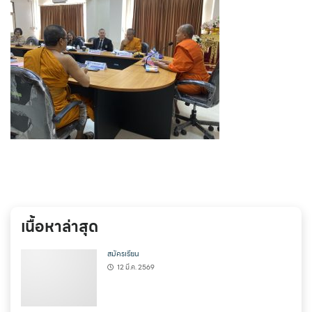
เนื้อหาล่าสุด
สมัครเรียน
12 มี.ค. 2569