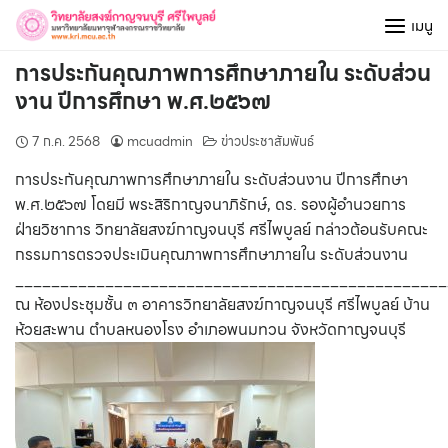
Skip
เมนู
to
content
การประกันคุณภาพการศึกษาภายใน ระดับส่วน
งาน ปีการศึกษา พ.ศ.๒๕๖๗
7 ก.ค. 2568
mcuadmin
ข่าวประชาสัมพันธ์
การประกันคุณภาพการศึกษาภายใน ระดับส่วนงาน ปีการศึกษา
พ.ศ.๒๕๖๗ โดยมี พระสิริกาญจนาภิรักษ์, ดร. รองผู้อำนวยการ
ฝ่ายวิชาการ วิทยาลัยสงฆ์กาญจนบุรี ศรีไพบูลย์ กล่าวต้อนรับคณะ
กรรมการตรวจประเมินคุณภาพการศึกษาภายใน ระดับส่วนงาน
________________________________________________
ณ ห้องประชุมชั้น ๓ อาคารวิทยาลัยสงฆ์กาญจนบุรี ศรีไพบูลย์ บ้าน
ห้วยสะพาน ตำบลหนองโรง อำเภอพนมทวน จังหวัดกาญจนบุรี