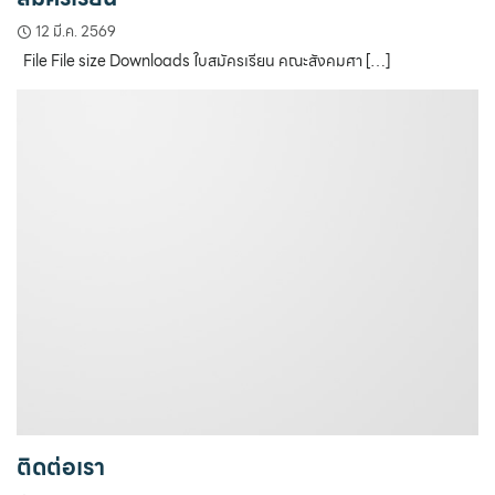
12 มี.ค. 2569
File File size Downloads ใบสมัครเรียน คณะสังคมศา […]
ติดต่อเรา