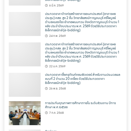
6 มี.ค. 2569
ประกวดราคาจ้างก่อสร้างอาคารอเนกประสงค์ (อาคารหอ
ประชุม) คสล. สูง 2 ชั้น วิทยาลัยสงฆ์กาญจนบุรี ศรีไพบูลย์
ตำบลหนองโรง อำเภอพนมทวน จังหวัดกาญจนบุรี จำนวน 1
หลัง ประจำปีงบประมาณ พ.ศ. 2569 ด้วยวิธีประกวดราคา
อิเล็กทรอนิกส์ (e-bidding)
24 ก.พ. 2569
ประกวดราคาจ้างก่อสร้างอาคารอเนกประสงค์ (อาคารหอ
ประชุม) คสล. สูง 2 ชั้น วิทยาลัยสงฆ์กาญจนบุรี ศรีไพบูลย์
ตำบลหนองโรง อำเภอพนมทวน จังหวัดกาญจนบุรี จำนวน 1
หลัง ประจำปีงบประมาณ พ.ศ. 2569 ด้วยวิธีประกวดราคา
อิเล็กทรอนิกส์ (e-bidding)
22 ม.ค. 2569
ประกวดราคาซื้อครุภัณฑ์คอมพิวเตอร์ สำหรับงานประมวลผล
แบบที่ 2 จำนวน 20 เครื่อง ด้วยวิธีประกวดราคา
อิเล็กทรอนิกส์ (e-bidding)
26 พ.ย. 2568
การประกันคุณภาพการศึกษาภายใน ระดับส่วนงาน ปีการ
ศึกษา พ.ศ.๒๕๖๗
7 ก.ค. 2568